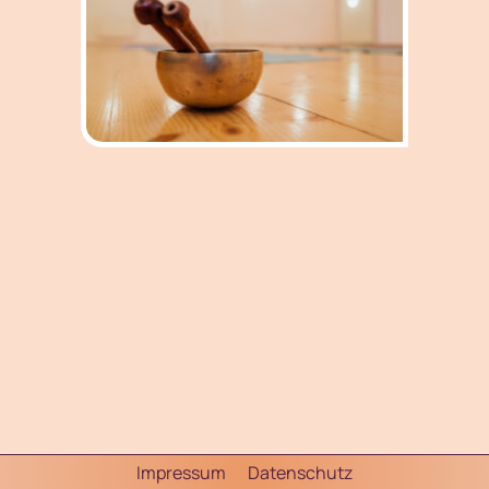
Impressum
Datenschutz