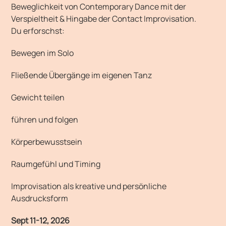
Beweglichkeit von Contemporary Dance mit der
Verspieltheit & Hingabe der Contact Improvisation.
Du erforschst:
Bewegen im Solo
Fließende Übergänge im eigenen Tanz
Gewicht teilen
führen und folgen
Körperbewusstsein
Raumgefühl und Timing
Improvisation als kreative und persönliche
Ausdrucksform
Sept 11-12, 2026